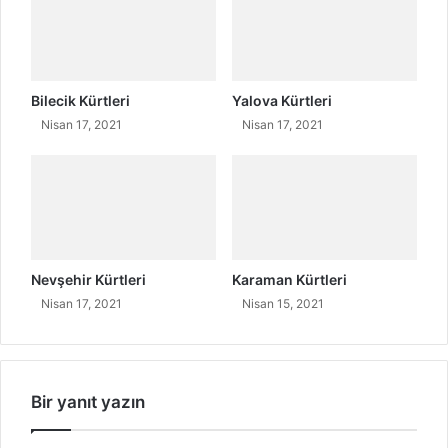
Bilecik Kürtleri
Yalova Kürtleri
Nisan 17, 2021
Nisan 17, 2021
Nevşehir Kürtleri
Karaman Kürtleri
Nisan 17, 2021
Nisan 15, 2021
Bir yanıt yazın