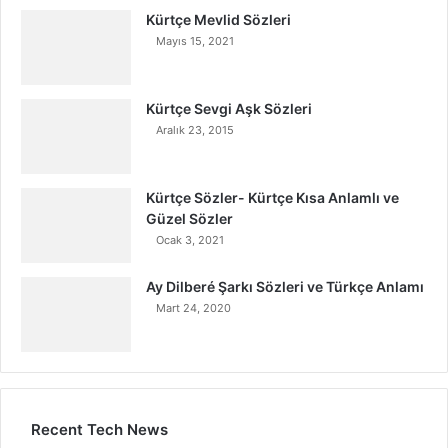
Kürtçe Mevlid Sözleri
Mayıs 15, 2021
Kürtçe Sevgi Aşk Sözleri
Aralık 23, 2015
Kürtçe Sözler- Kürtçe Kısa Anlamlı ve
Güzel Sözler
Ocak 3, 2021
Ay Dilberé Şarkı Sözleri ve Türkçe Anlamı
Mart 24, 2020
Recent Tech News