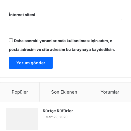
İnternet sitesi
Daha sonraki yorumlarımda kullanılması için adım, e-
posta adresim ve site adresim bu tarayıcıya kaydedilsin.
Popüler
Son Eklenen
Yorumlar
Kürtçe Küfürler
Mart 29, 2020