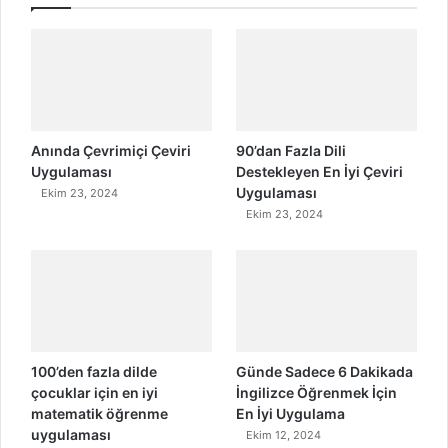
Anında Çevrimiçi Çeviri
90’dan Fazla Dili
Uygulaması
Destekleyen En İyi Çeviri
Uygulaması
Ekim 23, 2024
Ekim 23, 2024
100’den fazla dilde
Günde Sadece 6 Dakikada
çocuklar için en iyi
İngilizce Öğrenmek İçin
matematik öğrenme
En İyi Uygulama
uygulaması
Ekim 12, 2024