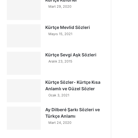
Mart 29, 2020
Kürtçe Mevlid Sözleri
Mayıs 15, 2021
Kürtçe Sevgi Aşk Sözleri
Aralık 23, 2015
Kürtçe Sözler- Kürtçe Kısa
Anlamlı ve Güzel Sözler
Ocak 3, 2021
Ay Dilberé Şarkı Sözleri ve
Türkçe Anlamı
Mart 24, 2020