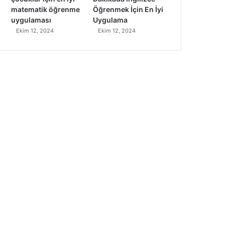
matematik öğrenme
Öğrenmek İçin En İyi
uygulaması
Uygulama
Ekim 12, 2024
Ekim 12, 2024