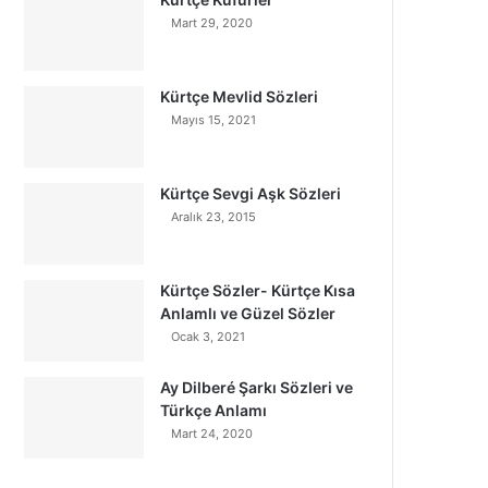
Mart 29, 2020
Kürtçe Mevlid Sözleri
Mayıs 15, 2021
Kürtçe Sevgi Aşk Sözleri
Aralık 23, 2015
Kürtçe Sözler- Kürtçe Kısa
Anlamlı ve Güzel Sözler
Ocak 3, 2021
Ay Dilberé Şarkı Sözleri ve
Türkçe Anlamı
Mart 24, 2020