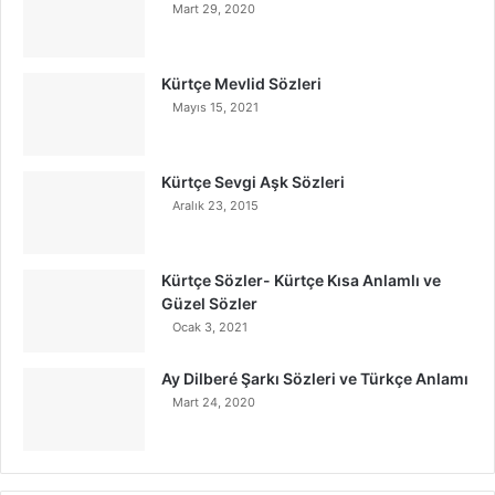
Mart 29, 2020
Kürtçe Mevlid Sözleri
Mayıs 15, 2021
Kürtçe Sevgi Aşk Sözleri
Aralık 23, 2015
Kürtçe Sözler- Kürtçe Kısa Anlamlı ve
Güzel Sözler
Ocak 3, 2021
Ay Dilberé Şarkı Sözleri ve Türkçe Anlamı
Mart 24, 2020