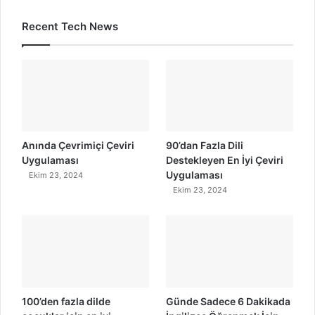
Recent Tech News
Anında Çevrimiçi Çeviri
90’dan Fazla Dili
Uygulaması
Destekleyen En İyi Çeviri
Uygulaması
Ekim 23, 2024
Ekim 23, 2024
100’den fazla dilde
Günde Sadece 6 Dakikada