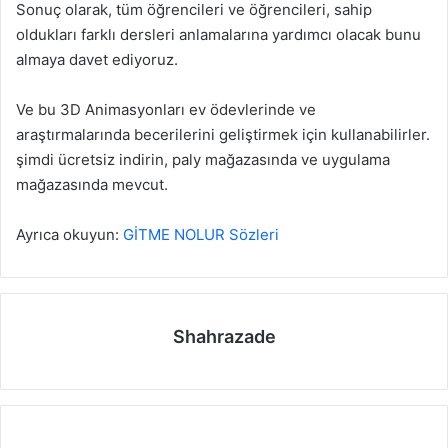
Sonuç olarak, tüm öğrencileri ve öğrencileri, sahip
oldukları farklı dersleri anlamalarına yardımcı olacak bunu
almaya davet ediyoruz.
Ve bu 3D Animasyonları ev ödevlerinde ve
araştırmalarında becerilerini geliştirmek için kullanabilirler.
şimdi ücretsiz indirin, paly mağazasında ve uygulama
mağazasında mevcut.
Ayrıca okuyun:
GİTME NOLUR Sözleri
Shahrazade