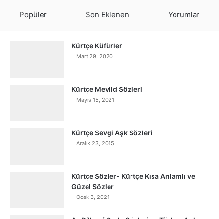
Popüler
Son Eklenen
Yorumlar
Kürtçe Küfürler
Mart 29, 2020
Kürtçe Mevlid Sözleri
Mayıs 15, 2021
Kürtçe Sevgi Aşk Sözleri
Aralık 23, 2015
Kürtçe Sözler- Kürtçe Kısa Anlamlı ve
Güzel Sözler
Ocak 3, 2021