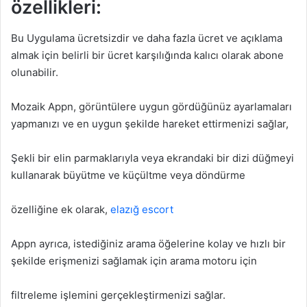
özellikleri:
Bu Uygulama ücretsizdir ve daha fazla ücret ve açıklama
almak için belirli bir ücret karşılığında kalıcı olarak abone
olunabilir.
Mozaik Appn, görüntülere uygun gördüğünüz ayarlamaları
yapmanızı ve en uygun şekilde hareket ettirmenizi sağlar,
Şekli bir elin parmaklarıyla veya ekrandaki bir dizi düğmeyi
kullanarak büyütme ve küçültme veya döndürme
özelliğine ek olarak,
elazığ escort
Appn ayrıca, istediğiniz arama öğelerine kolay ve hızlı bir
şekilde erişmenizi sağlamak için arama motoru için
filtreleme işlemini gerçekleştirmenizi sağlar.