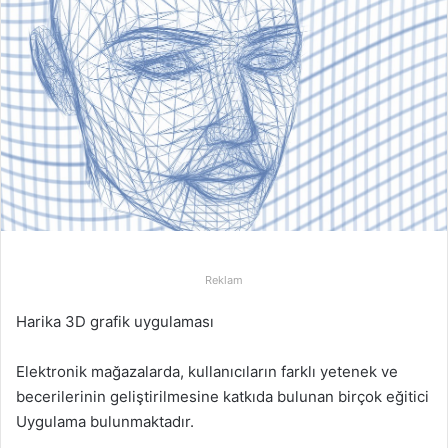
Reklam
Harika 3D grafik uygulaması
Elektronik mağazalarda, kullanıcıların farklı yetenek ve
becerilerinin geliştirilmesine katkıda bulunan birçok eğitici
Uygulama bulunmaktadır.