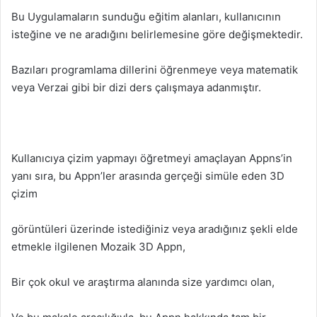
Bu Uygulamaların sunduğu eğitim alanları, kullanıcının
isteğine ve ne aradığını belirlemesine göre değişmektedir.
Bazıları programlama dillerini öğrenmeye veya matematik
veya Verzai gibi bir dizi ders çalışmaya adanmıştır.
Kullanıcıya çizim yapmayı öğretmeyi amaçlayan Appns’in
yanı sıra, bu Appn’ler arasında gerçeği simüle eden 3D
çizim
görüntüleri üzerinde istediğiniz veya aradığınız şekli elde
etmekle ilgilenen Mozaik 3D Appn,
Bir çok okul ve araştırma alanında size yardımcı olan,