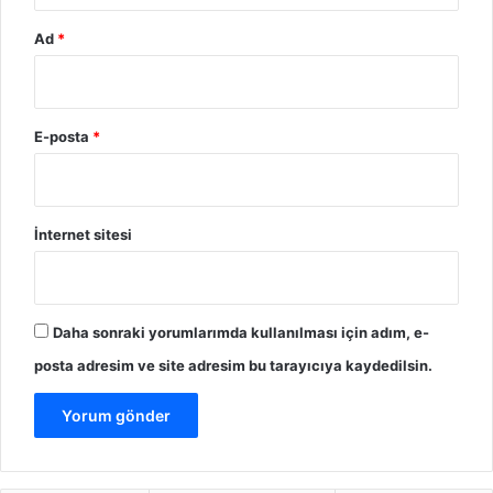
Ad
*
E-posta
*
İnternet sitesi
Daha sonraki yorumlarımda kullanılması için adım, e-
posta adresim ve site adresim bu tarayıcıya kaydedilsin.