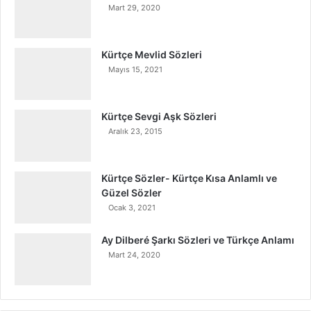
Mart 29, 2020
Kürtçe Mevlid Sözleri
Mayıs 15, 2021
Kürtçe Sevgi Aşk Sözleri
Aralık 23, 2015
Kürtçe Sözler- Kürtçe Kısa Anlamlı ve
Güzel Sözler
Ocak 3, 2021
Ay Dilberé Şarkı Sözleri ve Türkçe Anlamı
Mart 24, 2020