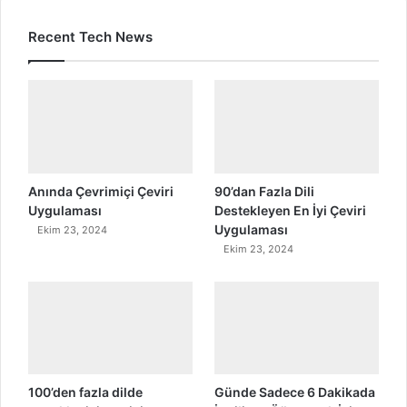
Recent Tech News
Anında Çevrimiçi Çeviri
90’dan Fazla Dili
Uygulaması
Destekleyen En İyi Çeviri
Uygulaması
Ekim 23, 2024
Ekim 23, 2024
100’den fazla dilde
Günde Sadece 6 Dakikada