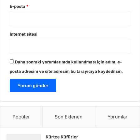
E-posta
*
İnternet sitesi
Daha sonraki yorumlarımda kullanılması için adım, e-
posta adresim ve site adresim bu tarayıcıya kaydedilsin.
Popüler
Son Eklenen
Yorumlar
Kürtçe Küfürler