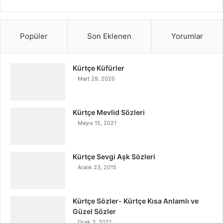
Popüler
Son Eklenen
Yorumlar
Kürtçe Küfürler
Mart 29, 2020
Kürtçe Mevlid Sözleri
Mayıs 15, 2021
Kürtçe Sevgi Aşk Sözleri
Aralık 23, 2015
Kürtçe Sözler- Kürtçe Kısa Anlamlı ve
Güzel Sözler
Ocak 3, 2021