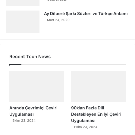
Ay Dilberé Şarkı Sözleri ve Türkçe Anlamı
Mart 24, 2020
Recent Tech News
Anında Çevrimiçi Çeviri
90’dan Fazla Dili
Uygulaması
Destekleyen En İyi Çeviri
Uygulaması
Ekim 23, 2024
Ekim 23, 2024