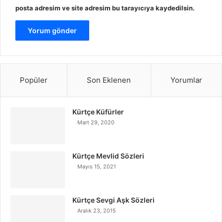
posta adresim ve site adresim bu tarayıcıya kaydedilsin.
Popüler
Son Eklenen
Yorumlar
Kürtçe Küfürler
Mart 29, 2020
Kürtçe Mevlid Sözleri
Mayıs 15, 2021
Kürtçe Sevgi Aşk Sözleri
Aralık 23, 2015