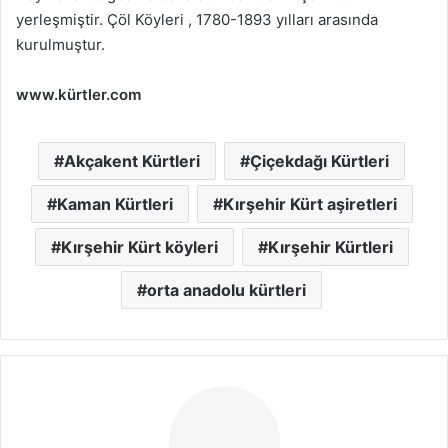
yerleşmiştir. Çöl Köyleri , 1780-1893 yılları arasında
kurulmuştur.
www.kürtler.com
Akçakent Kürtleri
Çiçekdağı Kürtleri
Kaman Kürtleri
Kırşehir Kürt aşiretleri
Kırşehir Kürt köyleri
Kırşehir Kürtleri
orta anadolu kürtleri