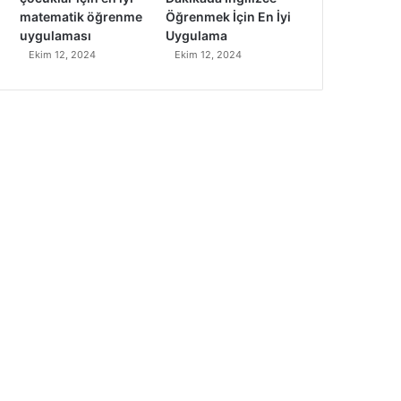
matematik öğrenme
Öğrenmek İçin En İyi
uygulaması
Uygulama
Ekim 12, 2024
Ekim 12, 2024