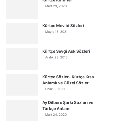
Mart 29, 2020
Kürtçe Mevlid Sözleri
Mayıs 15, 2021
Kürtçe Sevgi Aşk Sözleri
Aralık 23, 2015
Kürtçe Sözler- Kürtçe Kısa
Anlamlı ve Güzel Sözler
Ocak 3, 2021
Ay Dilberé Şarkı Sözleri ve
Türkçe Anlamı
Mart 24, 2020