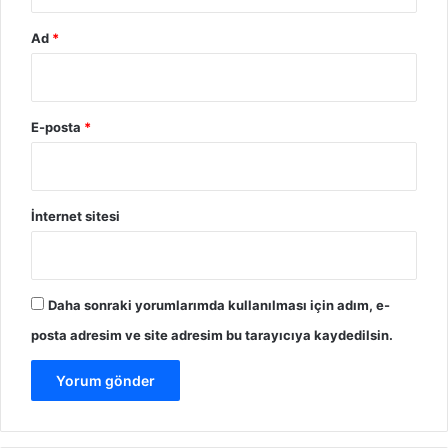
Ad
*
E-posta
*
İnternet sitesi
Daha sonraki yorumlarımda kullanılması için adım, e-
posta adresim ve site adresim bu tarayıcıya kaydedilsin.