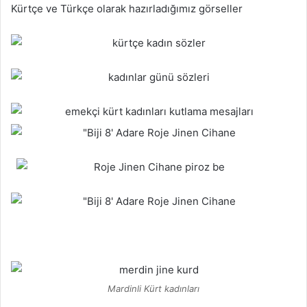
Kürtçe ve Türkçe olarak hazırladığımız görseller
Mardinli Kürt kadınları