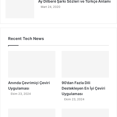
Ay Dilberé Şarkı Sözleri ve Türkçe Anlamı
Mart 24, 2020
Recent Tech News
Anında Çevrimiçi Çeviri
90’dan Fazla Dili
Uygulaması
Destekleyen En İyi Çeviri
Uygulaması
Ekim 23, 2024
Ekim 23, 2024