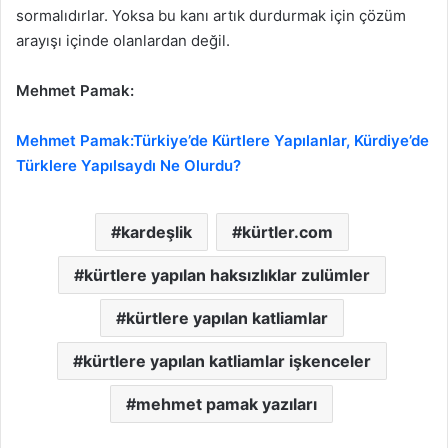
sormalıdırlar. Yoksa bu kanı artık durdurmak için çözüm
arayışı içinde olanlardan değil.
Mehmet Pamak:
Mehmet Pamak:Türkiye’de Kürtlere Yapılanlar, Kürdiye’de
Türklere Yapılsaydı Ne Olurdu?
kardeşlik
kürtler.com
kürtlere yapılan haksızlıklar zulümler
kürtlere yapılan katliamlar
kürtlere yapılan katliamlar işkenceler
mehmet pamak yazıları