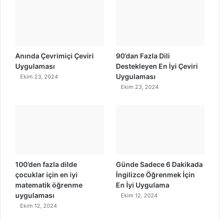
Anında Çevrimiçi Çeviri
90’dan Fazla Dili
Uygulaması
Destekleyen En İyi Çeviri
Uygulaması
Ekim 23, 2024
Ekim 23, 2024
100’den fazla dilde
Günde Sadece 6 Dakikada
çocuklar için en iyi
İngilizce Öğrenmek İçin
matematik öğrenme
En İyi Uygulama
uygulaması
Ekim 12, 2024
Ekim 12, 2024