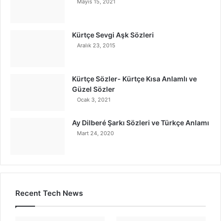
Mayıs 15, 2021
Kürtçe Sevgi Aşk Sözleri
Aralık 23, 2015
Kürtçe Sözler- Kürtçe Kısa Anlamlı ve
Güzel Sözler
Ocak 3, 2021
Ay Dilberé Şarkı Sözleri ve Türkçe Anlamı
Mart 24, 2020
Recent Tech News