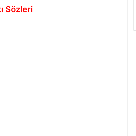
ı Sözleri