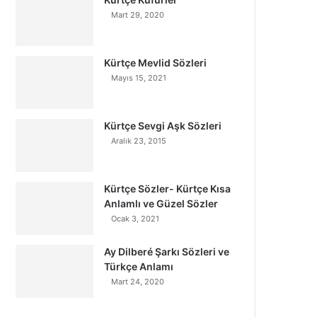
Mart 29, 2020
Kürtçe Mevlid Sözleri
Mayıs 15, 2021
Kürtçe Sevgi Aşk Sözleri
Aralık 23, 2015
Kürtçe Sözler- Kürtçe Kısa
Anlamlı ve Güzel Sözler
Ocak 3, 2021
Ay Dilberé Şarkı Sözleri ve
Türkçe Anlamı
Mart 24, 2020