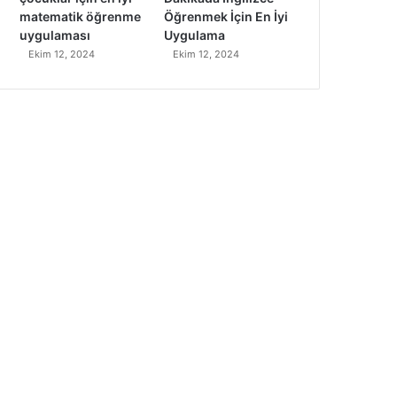
matematik öğrenme
Öğrenmek İçin En İyi
uygulaması
Uygulama
Ekim 12, 2024
Ekim 12, 2024