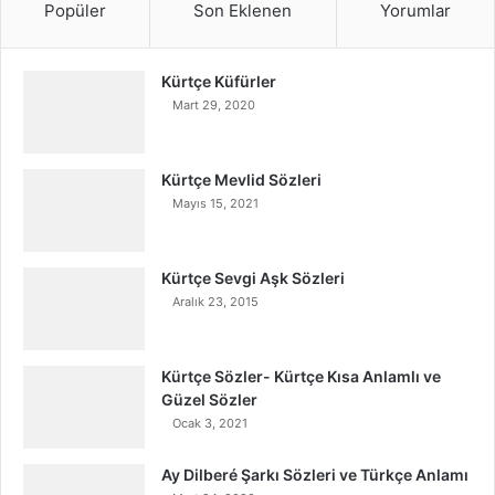
Popüler
Son Eklenen
Yorumlar
Kürtçe Küfürler
Mart 29, 2020
Kürtçe Mevlid Sözleri
Mayıs 15, 2021
Kürtçe Sevgi Aşk Sözleri
Aralık 23, 2015
Kürtçe Sözler- Kürtçe Kısa Anlamlı ve
Güzel Sözler
Ocak 3, 2021
Ay Dilberé Şarkı Sözleri ve Türkçe Anlamı