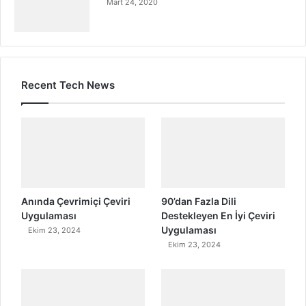
Mart 24, 2020
Recent Tech News
Anında Çevrimiçi Çeviri
90’dan Fazla Dili
Uygulaması
Destekleyen En İyi Çeviri
Uygulaması
Ekim 23, 2024
Ekim 23, 2024