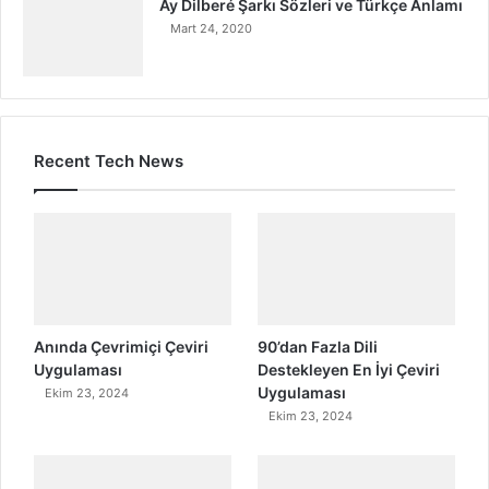
Ay Dilberé Şarkı Sözleri ve Türkçe Anlamı
Mart 24, 2020
Recent Tech News
Anında Çevrimiçi Çeviri
90’dan Fazla Dili
Uygulaması
Destekleyen En İyi Çeviri
Uygulaması
Ekim 23, 2024
Ekim 23, 2024