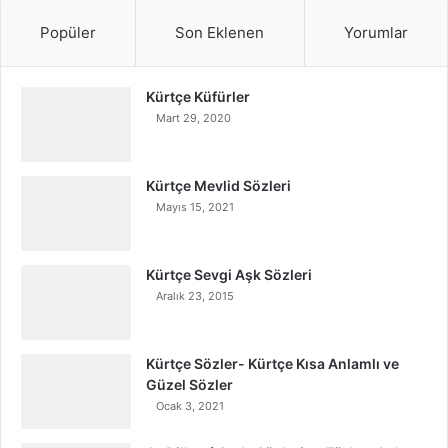
Popüler
Son Eklenen
Yorumlar
Kürtçe Küfürler
Mart 29, 2020
Kürtçe Mevlid Sözleri
Mayıs 15, 2021
Kürtçe Sevgi Aşk Sözleri
Aralık 23, 2015
Kürtçe Sözler- Kürtçe Kısa Anlamlı ve
Güzel Sözler
Ocak 3, 2021