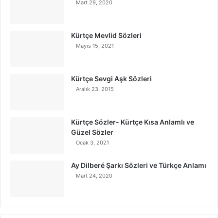
Mart 29, 2020
Kürtçe Mevlid Sözleri
Mayıs 15, 2021
Kürtçe Sevgi Aşk Sözleri
Aralık 23, 2015
Kürtçe Sözler- Kürtçe Kısa Anlamlı ve
Güzel Sözler
Ocak 3, 2021
Ay Dilberé Şarkı Sözleri ve Türkçe Anlamı
Mart 24, 2020