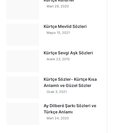
Mart 29, 2020
Kürtçe Mevlid Sözleri
Mayıs 15, 2021
Kürtçe Sevgi Aşk Sözleri
Aralık 23, 2015
Kürtçe Sözler- Kürtçe Kısa
Anlamlı ve Güzel Sözler
Ocak 3, 2021
Ay Dilberé Şarkı Sözleri ve
Türkçe Anlamı
Mart 24, 2020