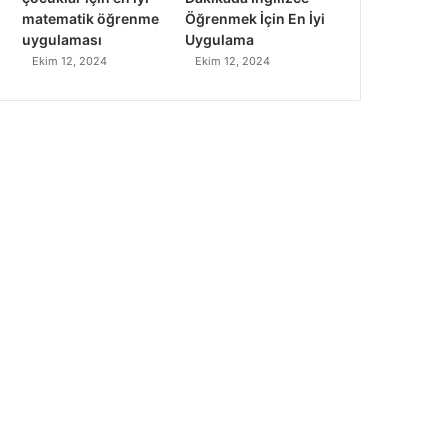
matematik öğrenme
Öğrenmek İçin En İyi
uygulaması
Uygulama
Ekim 12, 2024
Ekim 12, 2024