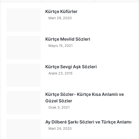
Kürtçe Küfürler
Mart 29, 2020
Kürtçe Mevlid Sözleri
Mayıs 15, 2021
Kürtçe Sevgi Aşk Sözleri
Aralık 23, 2015
Kürtçe Sözler- Kürtçe Kısa Anlamlı ve
Güzel Sözler
Ocak 3, 2021
Ay Dilberé Şarkı Sözleri ve Türkçe Anlamı
Mart 24, 2020