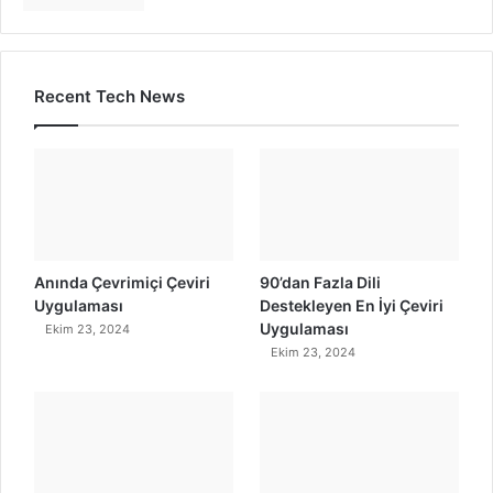
Recent Tech News
Anında Çevrimiçi Çeviri
90’dan Fazla Dili
Uygulaması
Destekleyen En İyi Çeviri
Uygulaması
Ekim 23, 2024
Ekim 23, 2024