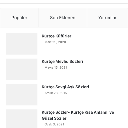
Popüler
Son Eklenen
Yorumlar
Kürtçe Küfürler
Mart 29, 2020
Kürtçe Mevlid Sözleri
Mayıs 15, 2021
Kürtçe Sevgi Aşk Sözleri
Aralık 23, 2015
Kürtçe Sözler- Kürtçe Kısa Anlamlı ve
Güzel Sözler
Ocak 3, 2021