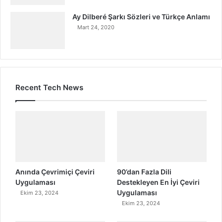
Ay Dilberé Şarkı Sözleri ve Türkçe Anlamı
Mart 24, 2020
Recent Tech News
Anında Çevrimiçi Çeviri
90’dan Fazla Dili
Uygulaması
Destekleyen En İyi Çeviri
Uygulaması
Ekim 23, 2024
Ekim 23, 2024