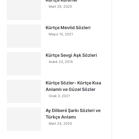
Mart 29, 2020
Kürtçe Mevlid Sözleri
Mayıs 15, 2021
Kürtçe Sevgi Aşk Sözleri
Aralık 23, 2015
Kürtçe Sözler- Kürtçe Kısa
Anlamlı ve Güzel Sözler
Ocak 3, 2021
Ay Dilberé Şarkı Sözleri ve
Türkçe Anlamı
Mart 24, 2020