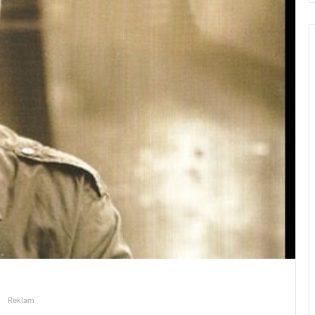
Reklam