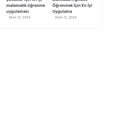
matematik öğrenme
Öğrenmek İçin En İyi
uygulaması
Uygulama
Ekim 12, 2024
Ekim 12, 2024