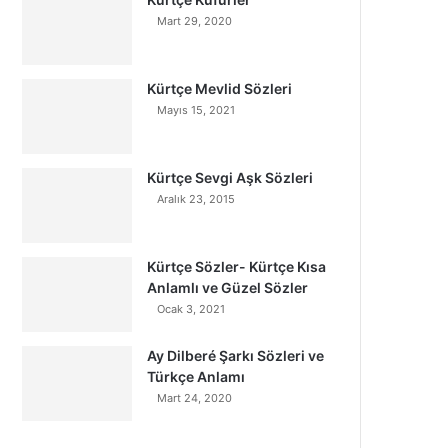
Mart 29, 2020
Kürtçe Mevlid Sözleri
Mayıs 15, 2021
Kürtçe Sevgi Aşk Sözleri
Aralık 23, 2015
Kürtçe Sözler- Kürtçe Kısa
Anlamlı ve Güzel Sözler
Ocak 3, 2021
Ay Dilberé Şarkı Sözleri ve
Türkçe Anlamı
Mart 24, 2020