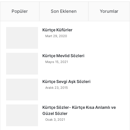
Popüler
Son Eklenen
Yorumlar
Kürtçe Küfürler
Mart 29, 2020
Kürtçe Mevlid Sözleri
Mayıs 15, 2021
Kürtçe Sevgi Aşk Sözleri
Aralık 23, 2015
Kürtçe Sözler- Kürtçe Kısa Anlamlı ve
Güzel Sözler
Ocak 3, 2021