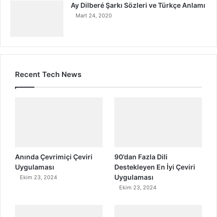
Ay Dilberé Şarkı Sözleri ve Türkçe Anlamı
Mart 24, 2020
Recent Tech News
Anında Çevrimiçi Çeviri
90’dan Fazla Dili
Uygulaması
Destekleyen En İyi Çeviri
Uygulaması
Ekim 23, 2024
Ekim 23, 2024