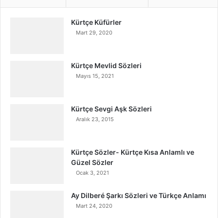
Kürtçe Küfürler
Mart 29, 2020
Kürtçe Mevlid Sözleri
Mayıs 15, 2021
Kürtçe Sevgi Aşk Sözleri
Aralık 23, 2015
Kürtçe Sözler- Kürtçe Kısa Anlamlı ve
Güzel Sözler
Ocak 3, 2021
Ay Dilberé Şarkı Sözleri ve Türkçe Anlamı
Mart 24, 2020