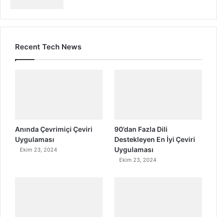
Recent Tech News
Anında Çevrimiçi Çeviri
90’dan Fazla Dili
Uygulaması
Destekleyen En İyi Çeviri
Uygulaması
Ekim 23, 2024
Ekim 23, 2024