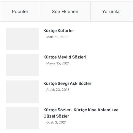
Popüler
Son Eklenen
Yorumlar
Kürtçe Küfürler
Mart 29, 2020
Kürtçe Mevlid Sözleri
Mayıs 15, 2021
Kürtçe Sevgi Aşk Sözleri
Aralık 23, 2015
Kürtçe Sözler- Kürtçe Kısa Anlamlı ve
Güzel Sözler
Ocak 3, 2021