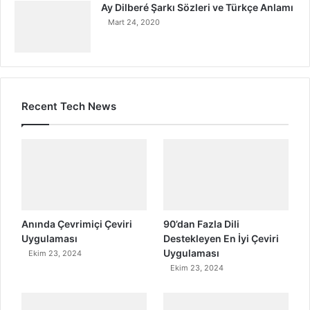
Ay Dilberé Şarkı Sözleri ve Türkçe Anlamı
Mart 24, 2020
Recent Tech News
Anında Çevrimiçi Çeviri
90’dan Fazla Dili
Uygulaması
Destekleyen En İyi Çeviri
Uygulaması
Ekim 23, 2024
Ekim 23, 2024