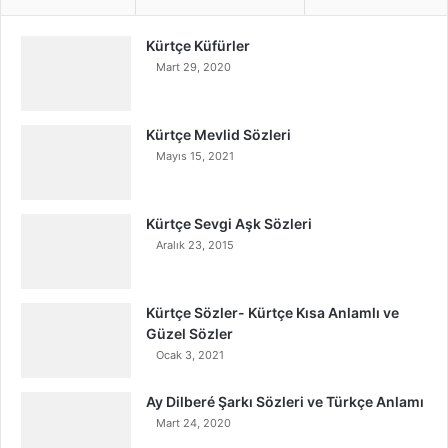
Kürtçe Küfürler
Mart 29, 2020
Kürtçe Mevlid Sözleri
Mayıs 15, 2021
Kürtçe Sevgi Aşk Sözleri
Aralık 23, 2015
Kürtçe Sözler- Kürtçe Kısa Anlamlı ve
Güzel Sözler
Ocak 3, 2021
Ay Dilberé Şarkı Sözleri ve Türkçe Anlamı
Mart 24, 2020