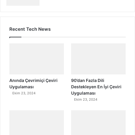
Recent Tech News
Anında Çevrimiçi Çeviri
90’dan Fazla Dili
Uygulaması
Destekleyen En İyi Çeviri
Uygulaması
Ekim 23, 2024
Ekim 23, 2024