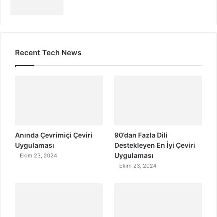
Recent Tech News
Anında Çevrimiçi Çeviri
90’dan Fazla Dili
Uygulaması
Destekleyen En İyi Çeviri
Uygulaması
Ekim 23, 2024
Ekim 23, 2024