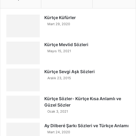
Kürtçe Küfürler
Mart 29, 2020
Kürtçe Mevlid Sözleri
Mayıs 15, 2021
Kürtçe Sevgi Aşk Sözleri
Aralık 23, 2015
Kürtçe Sözler- Kürtçe Kısa Anlamlı ve
Güzel Sözler
Ocak 3, 2021
Ay Dilberé Şarkı Sözleri ve Türkçe Anlamı
Mart 24, 2020