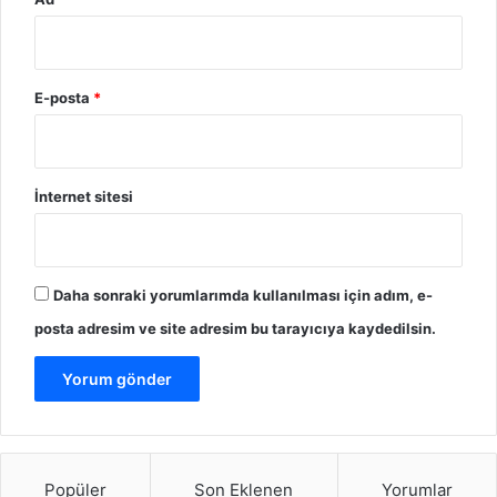
E-posta
*
İnternet sitesi
Daha sonraki yorumlarımda kullanılması için adım, e-
posta adresim ve site adresim bu tarayıcıya kaydedilsin.
Popüler
Son Eklenen
Yorumlar