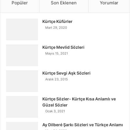
Popüler
Son Eklenen
Yorumlar
Kürtçe Küfürler
Mart 29, 2020
Kürtçe Mevlid Sözleri
Mayıs 15, 2021
Kürtçe Sevgi Aşk Sözleri
Aralık 23, 2015
Kürtçe Sözler- Kürtçe Kısa Anlamlı ve
Güzel Sözler
Ocak 3, 2021
Ay Dilberé Şarkı Sözleri ve Türkçe Anlamı