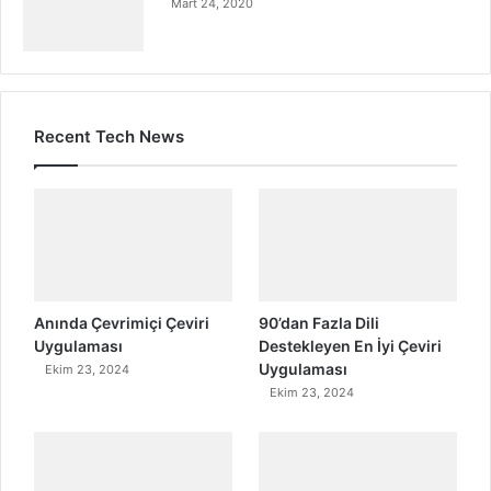
Mart 24, 2020
Recent Tech News
Anında Çevrimiçi Çeviri
90’dan Fazla Dili
Uygulaması
Destekleyen En İyi Çeviri
Uygulaması
Ekim 23, 2024
Ekim 23, 2024