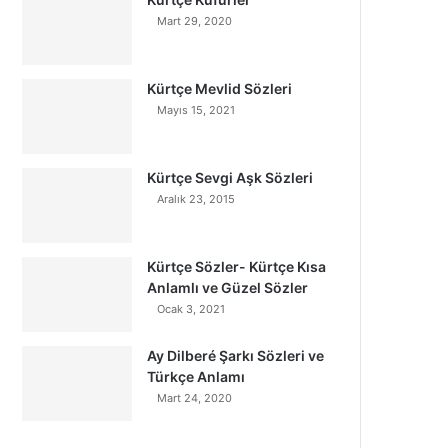
Mart 29, 2020
Kürtçe Mevlid Sözleri
Mayıs 15, 2021
Kürtçe Sevgi Aşk Sözleri
Aralık 23, 2015
Kürtçe Sözler- Kürtçe Kısa
Anlamlı ve Güzel Sözler
Ocak 3, 2021
Ay Dilberé Şarkı Sözleri ve
Türkçe Anlamı
Mart 24, 2020