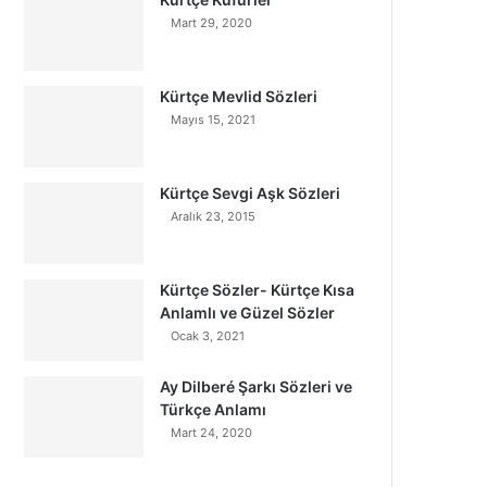
Mart 29, 2020
Kürtçe Mevlid Sözleri
Mayıs 15, 2021
Kürtçe Sevgi Aşk Sözleri
Aralık 23, 2015
Kürtçe Sözler- Kürtçe Kısa
Anlamlı ve Güzel Sözler
Ocak 3, 2021
Ay Dilberé Şarkı Sözleri ve
Türkçe Anlamı
Mart 24, 2020