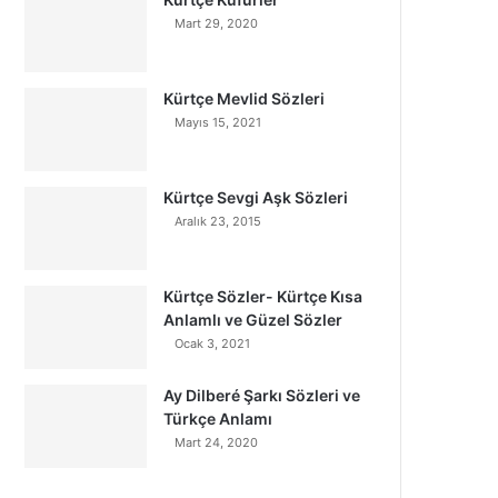
Mart 29, 2020
Kürtçe Mevlid Sözleri
Mayıs 15, 2021
Kürtçe Sevgi Aşk Sözleri
Aralık 23, 2015
Kürtçe Sözler- Kürtçe Kısa
Anlamlı ve Güzel Sözler
Ocak 3, 2021
Ay Dilberé Şarkı Sözleri ve
Türkçe Anlamı
Mart 24, 2020