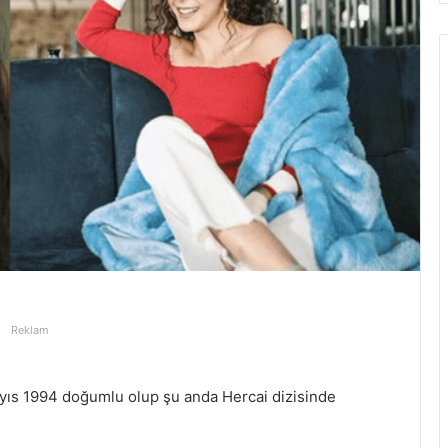
Reklam
yıs 1994 doğumlu olup şu anda Hercai dizisinde