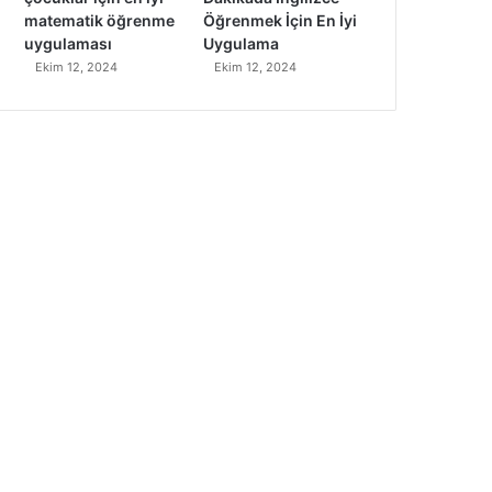
matematik öğrenme
Öğrenmek İçin En İyi
uygulaması
Uygulama
Ekim 12, 2024
Ekim 12, 2024