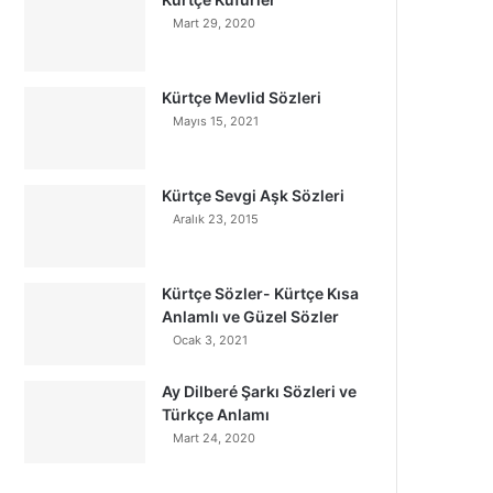
Mart 29, 2020
Kürtçe Mevlid Sözleri
Mayıs 15, 2021
Kürtçe Sevgi Aşk Sözleri
Aralık 23, 2015
Kürtçe Sözler- Kürtçe Kısa
Anlamlı ve Güzel Sözler
Ocak 3, 2021
Ay Dilberé Şarkı Sözleri ve
Türkçe Anlamı
Mart 24, 2020