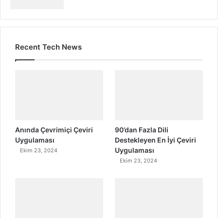
Recent Tech News
Anında Çevrimiçi Çeviri
90’dan Fazla Dili
Uygulaması
Destekleyen En İyi Çeviri
Uygulaması
Ekim 23, 2024
Ekim 23, 2024