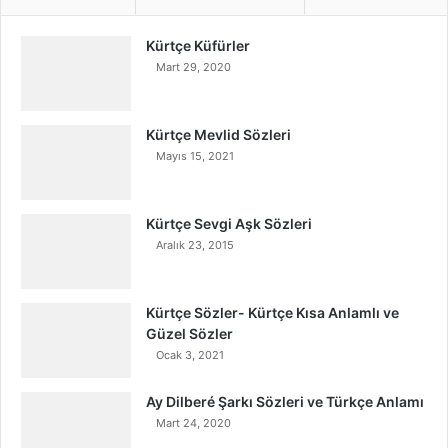
Kürtçe Küfürler
Mart 29, 2020
Kürtçe Mevlid Sözleri
Mayıs 15, 2021
Kürtçe Sevgi Aşk Sözleri
Aralık 23, 2015
Kürtçe Sözler- Kürtçe Kısa Anlamlı ve
Güzel Sözler
Ocak 3, 2021
Ay Dilberé Şarkı Sözleri ve Türkçe Anlamı
Mart 24, 2020