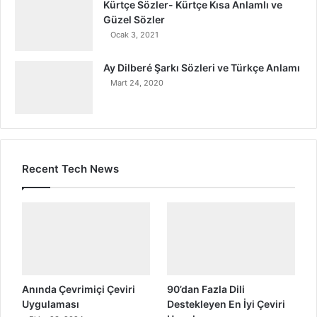
Kürtçe Sözler- Kürtçe Kısa Anlamlı ve
Güzel Sözler
Ocak 3, 2021
Ay Dilberé Şarkı Sözleri ve Türkçe Anlamı
Mart 24, 2020
Recent Tech News
Anında Çevrimiçi Çeviri
90’dan Fazla Dili
Uygulaması
Destekleyen En İyi Çeviri