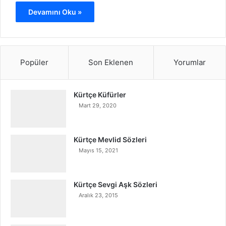
Devamını Oku »
Popüler
Son Eklenen
Yorumlar
Kürtçe Küfürler
Mart 29, 2020
Kürtçe Mevlid Sözleri
Mayıs 15, 2021
Kürtçe Sevgi Aşk Sözleri
Aralık 23, 2015