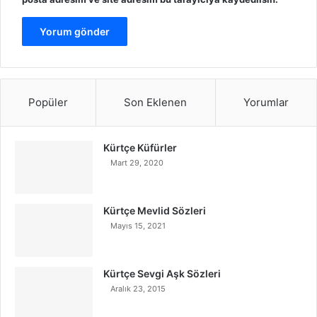
Popüler
Son Eklenen
Yorumlar
Kürtçe Küfürler
Mart 29, 2020
Kürtçe Mevlid Sözleri
Mayıs 15, 2021
Kürtçe Sevgi Aşk Sözleri
Aralık 23, 2015