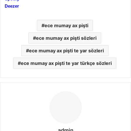
Deezer
ece mumay ax pişti
ece mumay ax pişti sözleri
ece mumay ax pişti te yar sözleri
ece mumay ax pişti te yar türkçe sözleri
admin