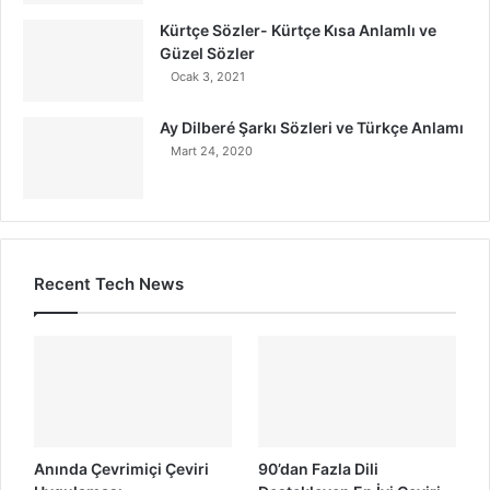
Kürtçe Sözler- Kürtçe Kısa Anlamlı ve
Güzel Sözler
Ocak 3, 2021
Ay Dilberé Şarkı Sözleri ve Türkçe Anlamı
Mart 24, 2020
Recent Tech News
Anında Çevrimiçi Çeviri
90’dan Fazla Dili