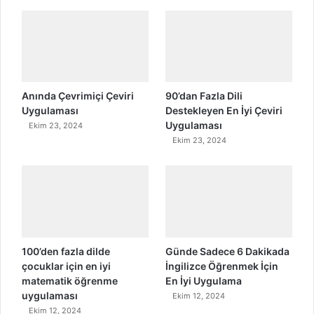
Anında Çevrimiçi Çeviri
90’dan Fazla Dili
Uygulaması
Destekleyen En İyi Çeviri
Uygulaması
Ekim 23, 2024
Ekim 23, 2024
100’den fazla dilde
Günde Sadece 6 Dakikada
çocuklar için en iyi
İngilizce Öğrenmek İçin
matematik öğrenme
En İyi Uygulama
uygulaması
Ekim 12, 2024
Ekim 12, 2024