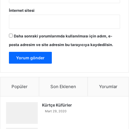
İnternet sitesi
Daha sonraki yorumlarımda kullanılması için adım, e-
posta adresim ve site adresim bu tarayıcıya kaydedilsin.
Popüler
Son Eklenen
Yorumlar
Kürtçe Küfürler
Mart 29, 2020