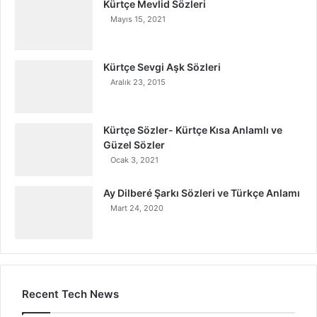
Kürtçe Mevlid Sözleri
Mayıs 15, 2021
Kürtçe Sevgi Aşk Sözleri
Aralık 23, 2015
Kürtçe Sözler- Kürtçe Kısa Anlamlı ve
Güzel Sözler
Ocak 3, 2021
Ay Dilberé Şarkı Sözleri ve Türkçe Anlamı
Mart 24, 2020
Recent Tech News