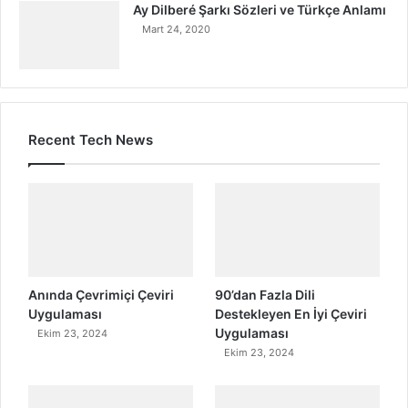
Ay Dilberé Şarkı Sözleri ve Türkçe Anlamı
Mart 24, 2020
Recent Tech News
Anında Çevrimiçi Çeviri
90’dan Fazla Dili
Uygulaması
Destekleyen En İyi Çeviri
Uygulaması
Ekim 23, 2024
Ekim 23, 2024