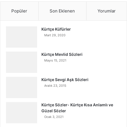
Popüler
Son Eklenen
Yorumlar
Kürtçe Küfürler
Mart 29, 2020
Kürtçe Mevlid Sözleri
Mayıs 15, 2021
Kürtçe Sevgi Aşk Sözleri
Aralık 23, 2015
Kürtçe Sözler- Kürtçe Kısa Anlamlı ve
Güzel Sözler
Ocak 3, 2021