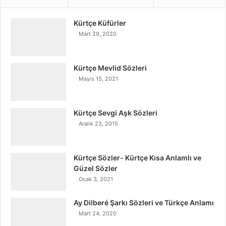
Kürtçe Küfürler
Mart 29, 2020
Kürtçe Mevlid Sözleri
Mayıs 15, 2021
Kürtçe Sevgi Aşk Sözleri
Aralık 23, 2015
Kürtçe Sözler- Kürtçe Kısa Anlamlı ve
Güzel Sözler
Ocak 3, 2021
Ay Dilberé Şarkı Sözleri ve Türkçe Anlamı
Mart 24, 2020