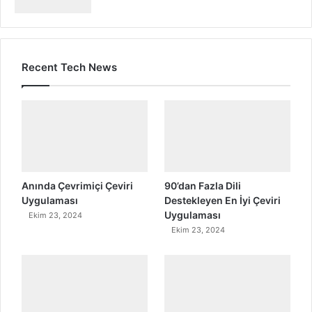
Recent Tech News
Anında Çevrimiçi Çeviri
90’dan Fazla Dili
Uygulaması
Destekleyen En İyi Çeviri
Uygulaması
Ekim 23, 2024
Ekim 23, 2024