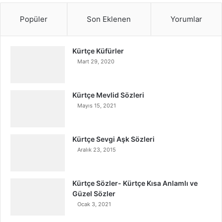
Popüler
Son Eklenen
Yorumlar
Kürtçe Küfürler
Mart 29, 2020
Kürtçe Mevlid Sözleri
Mayıs 15, 2021
Kürtçe Sevgi Aşk Sözleri
Aralık 23, 2015
Kürtçe Sözler- Kürtçe Kısa Anlamlı ve
Güzel Sözler
Ocak 3, 2021