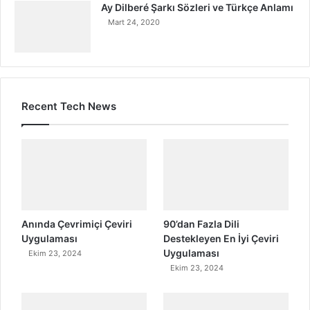
Ay Dilberé Şarkı Sözleri ve Türkçe Anlamı
Mart 24, 2020
Recent Tech News
Anında Çevrimiçi Çeviri
90’dan Fazla Dili
Uygulaması
Destekleyen En İyi Çeviri
Uygulaması
Ekim 23, 2024
Ekim 23, 2024