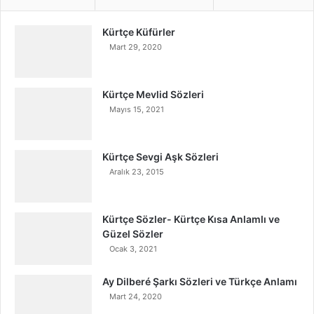
Kürtçe Küfürler
Mart 29, 2020
Kürtçe Mevlid Sözleri
Mayıs 15, 2021
Kürtçe Sevgi Aşk Sözleri
Aralık 23, 2015
Kürtçe Sözler- Kürtçe Kısa Anlamlı ve
Güzel Sözler
Ocak 3, 2021
Ay Dilberé Şarkı Sözleri ve Türkçe Anlamı
Mart 24, 2020