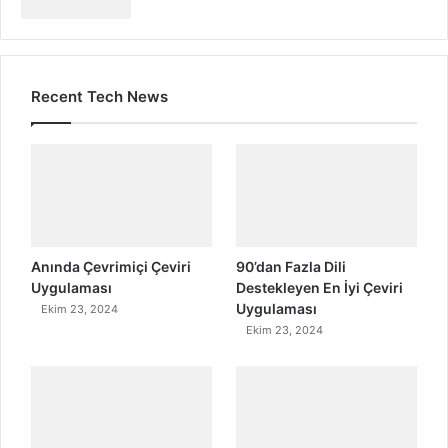
Recent Tech News
Anında Çevrimiçi Çeviri
90’dan Fazla Dili
Uygulaması
Destekleyen En İyi Çeviri
Uygulaması
Ekim 23, 2024
Ekim 23, 2024