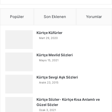
Popüler
Son Eklenen
Yorumlar
Kürtçe Küfürler
Mart 29, 2020
Kürtçe Mevlid Sözleri
Mayıs 15, 2021
Kürtçe Sevgi Aşk Sözleri
Aralık 23, 2015
Kürtçe Sözler- Kürtçe Kısa Anlamlı ve
Güzel Sözler
Ocak 3, 2021