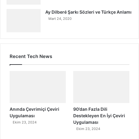
Ay Dilberé Şarkı Sözleri ve Türkçe Anlamı
Mart 24, 2020
Recent Tech News
Anında Çevrimiçi Çeviri
90’dan Fazla Dili
Uygulaması
Destekleyen En İyi Çeviri
Uygulaması
Ekim 23, 2024
Ekim 23, 2024