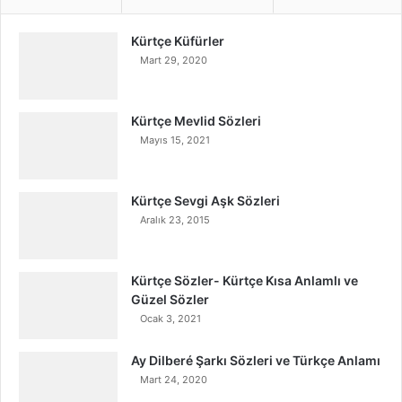
Kürtçe Küfürler
Mart 29, 2020
Kürtçe Mevlid Sözleri
Mayıs 15, 2021
Kürtçe Sevgi Aşk Sözleri
Aralık 23, 2015
Kürtçe Sözler- Kürtçe Kısa Anlamlı ve
Güzel Sözler
Ocak 3, 2021
Ay Dilberé Şarkı Sözleri ve Türkçe Anlamı
Mart 24, 2020