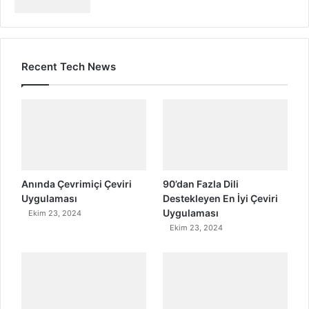
Recent Tech News
Anında Çevrimiçi Çeviri
90’dan Fazla Dili
Uygulaması
Destekleyen En İyi Çeviri
Uygulaması
Ekim 23, 2024
Ekim 23, 2024