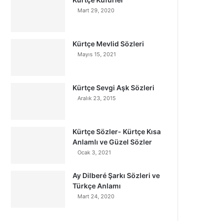
Mart 29, 2020
Kürtçe Mevlid Sözleri
Mayıs 15, 2021
Kürtçe Sevgi Aşk Sözleri
Aralık 23, 2015
Kürtçe Sözler- Kürtçe Kısa
Anlamlı ve Güzel Sözler
Ocak 3, 2021
Ay Dilberé Şarkı Sözleri ve
Türkçe Anlamı
Mart 24, 2020