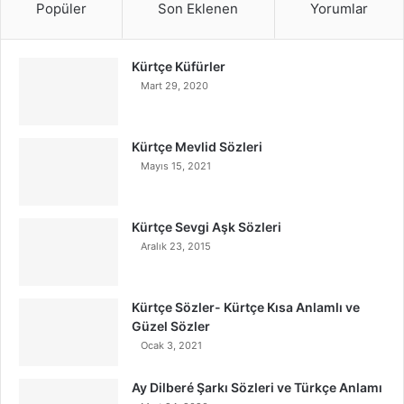
Popüler
Son Eklenen
Yorumlar
Kürtçe Küfürler
Mart 29, 2020
Kürtçe Mevlid Sözleri
Mayıs 15, 2021
Kürtçe Sevgi Aşk Sözleri
Aralık 23, 2015
Kürtçe Sözler- Kürtçe Kısa Anlamlı ve
Güzel Sözler
Ocak 3, 2021
Ay Dilberé Şarkı Sözleri ve Türkçe Anlamı