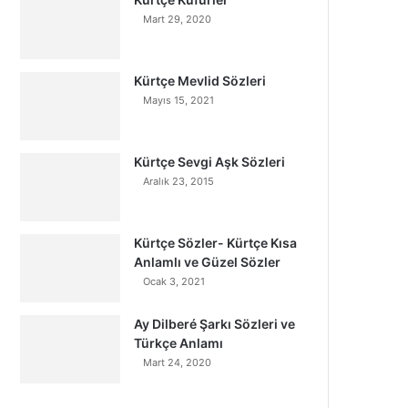
Mart 29, 2020
Kürtçe Mevlid Sözleri
Mayıs 15, 2021
Kürtçe Sevgi Aşk Sözleri
Aralık 23, 2015
Kürtçe Sözler- Kürtçe Kısa
Anlamlı ve Güzel Sözler
Ocak 3, 2021
Ay Dilberé Şarkı Sözleri ve
Türkçe Anlamı
Mart 24, 2020