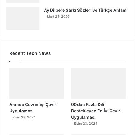
Ay Dilberé Şarkı Sözleri ve Türkçe Anlamı
Mart 24, 2020
Recent Tech News
Anında Çevrimiçi Çeviri
90’dan Fazla Dili
Uygulaması
Destekleyen En İyi Çeviri
Uygulaması
Ekim 23, 2024
Ekim 23, 2024