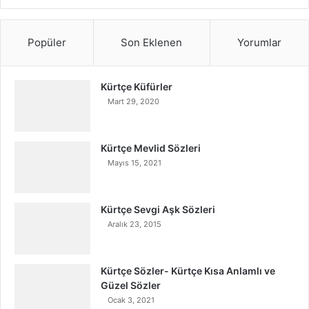
Popüler
Son Eklenen
Yorumlar
Kürtçe Küfürler
Mart 29, 2020
Kürtçe Mevlid Sözleri
Mayıs 15, 2021
Kürtçe Sevgi Aşk Sözleri
Aralık 23, 2015
Kürtçe Sözler- Kürtçe Kısa Anlamlı ve
Güzel Sözler
Ocak 3, 2021