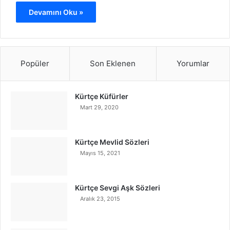
Devamını Oku »
Popüler
Son Eklenen
Yorumlar
Kürtçe Küfürler
Mart 29, 2020
Kürtçe Mevlid Sözleri
Mayıs 15, 2021
Kürtçe Sevgi Aşk Sözleri
Aralık 23, 2015