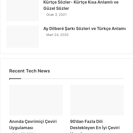
Kürtçe Sözler- Kürtçe Kısa Anlamlı ve
Güzel Sözler
Ocak 3, 2021
Ay Dilberé Şarkı Sözleri ve Türkçe Anlamı
Mart 24, 2020
Recent Tech News
Anında Çevrimiçi Çeviri
90’dan Fazla Dili
Uygulaması
Destekleyen En İyi Çeviri