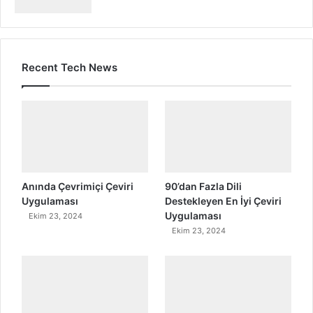
Recent Tech News
Anında Çevrimiçi Çeviri
90’dan Fazla Dili
Uygulaması
Destekleyen En İyi Çeviri
Uygulaması
Ekim 23, 2024
Ekim 23, 2024