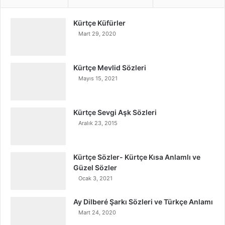
Kürtçe Küfürler
Mart 29, 2020
Kürtçe Mevlid Sözleri
Mayıs 15, 2021
Kürtçe Sevgi Aşk Sözleri
Aralık 23, 2015
Kürtçe Sözler- Kürtçe Kısa Anlamlı ve
Güzel Sözler
Ocak 3, 2021
Ay Dilberé Şarkı Sözleri ve Türkçe Anlamı
Mart 24, 2020