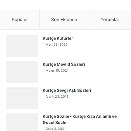
Popüler
Son Eklenen
Yorumlar
Kürtçe Küfürler
Mart 29, 2020
Kürtçe Mevlid Sözleri
Mayıs 15, 2021
Kürtçe Sevgi Aşk Sözleri
Aralık 23, 2015
Kürtçe Sözler- Kürtçe Kısa Anlamlı ve
Güzel Sözler
Ocak 3, 2021