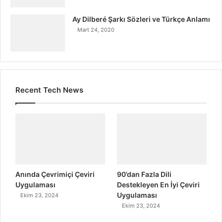
Ay Dilberé Şarkı Sözleri ve Türkçe Anlamı
Mart 24, 2020
Recent Tech News
Anında Çevrimiçi Çeviri
90’dan Fazla Dili
Uygulaması
Destekleyen En İyi Çeviri
Uygulaması
Ekim 23, 2024
Ekim 23, 2024