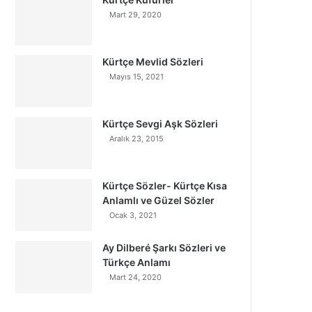
Mart 29, 2020
Kürtçe Mevlid Sözleri
Mayıs 15, 2021
Kürtçe Sevgi Aşk Sözleri
Aralık 23, 2015
Kürtçe Sözler- Kürtçe Kısa
Anlamlı ve Güzel Sözler
Ocak 3, 2021
Ay Dilberé Şarkı Sözleri ve
Türkçe Anlamı
Mart 24, 2020