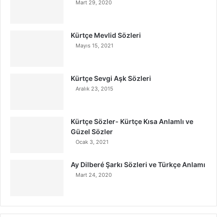
Mart 29, 2020
Kürtçe Mevlid Sözleri
Mayıs 15, 2021
Kürtçe Sevgi Aşk Sözleri
Aralık 23, 2015
Kürtçe Sözler- Kürtçe Kısa Anlamlı ve
Güzel Sözler
Ocak 3, 2021
Ay Dilberé Şarkı Sözleri ve Türkçe Anlamı
Mart 24, 2020